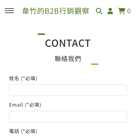
韋竹的B2B行銷觀察
0
CONTACT
聯絡我們
姓名 (*必填)
Email (*必填)
電話 (*必填)