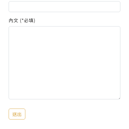
內文 (*必填)
送出