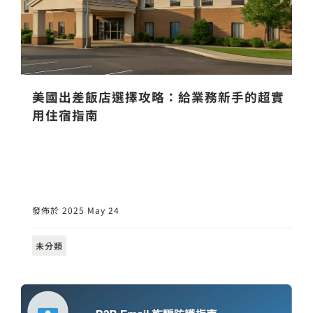
美國出差飯店選擇攻略：給業務新手的超實
用住宿指南
發佈於 2025 May 24
未分類