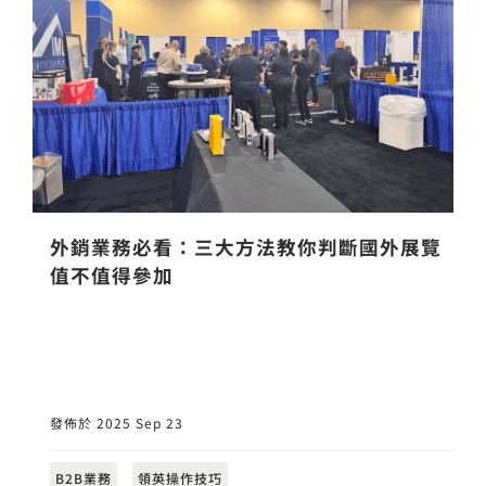
外銷業務必看：三大方法教你判斷國外展覽
值不值得參加
發佈於 2025 Sep 23
B2B業務
領英操作技巧