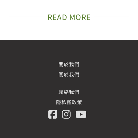
READ MORE
關於我們
關於我們
聯絡我們
隱私權政策