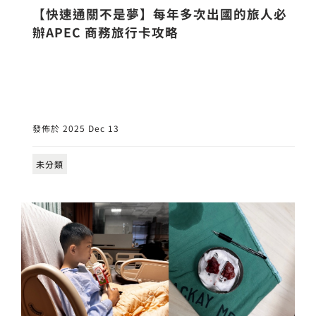
【快速通關不是夢】每年多次出國的旅人必
辦APEC 商務旅行卡攻略
發佈於 2025 Dec 13
未分類