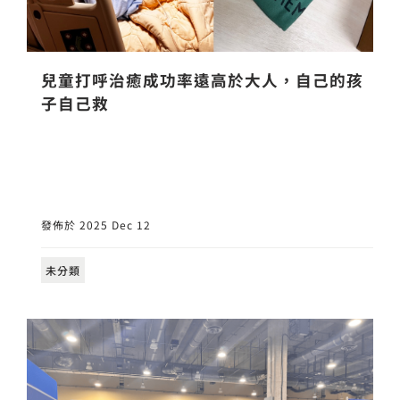
兒童打呼治癒成功率遠高於大人，自己的孩
子自己救
發佈於 2025 Dec 12
未分類