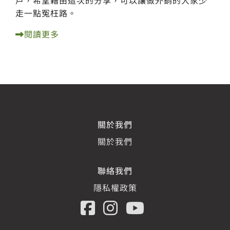
走一點冤枉路。
閱讀更多
關於我們
關於我們
聯絡我們
隱私權政策