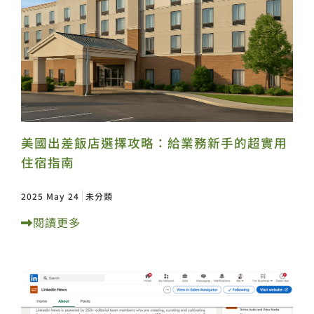
美國出差飯店選擇攻略：給業務新手的超實用
住宿指南
2025 May 24
未分類
閱讀更多