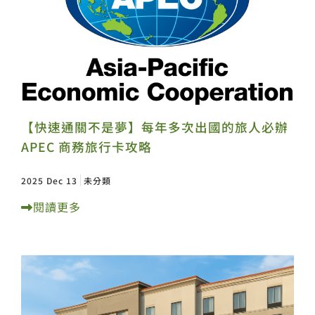
【快速通關不是夢】每年多次出國的旅人必辦
APEC 商務旅行卡攻略
2025 Dec 13
未分類
閱讀更多