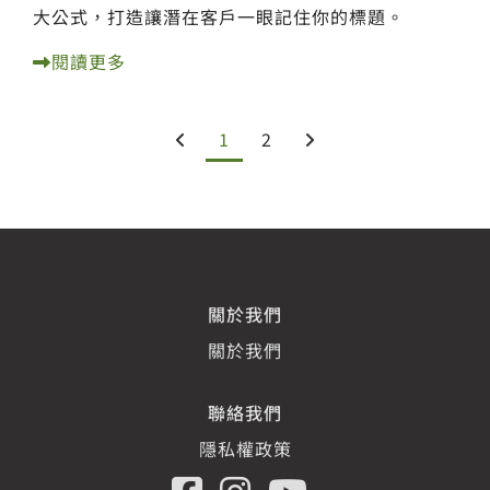
大公式，打造讓潛在客戶一眼記住你的標題。
閱讀更多
1
2
關於我們
關於我們
聯絡我們
隱私權政策